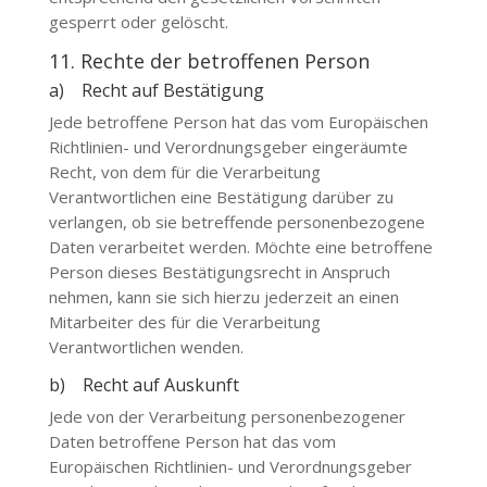
gesperrt oder gelöscht.
11. Rechte der betroffenen Person
a) Recht auf Bestätigung
Jede betroffene Person hat das vom Europäischen
Richtlinien- und Verordnungsgeber eingeräumte
Recht, von dem für die Verarbeitung
Verantwortlichen eine Bestätigung darüber zu
verlangen, ob sie betreffende personenbezogene
Daten verarbeitet werden. Möchte eine betroffene
Person dieses Bestätigungsrecht in Anspruch
nehmen, kann sie sich hierzu jederzeit an einen
Mitarbeiter des für die Verarbeitung
Verantwortlichen wenden.
b) Recht auf Auskunft
Jede von der Verarbeitung personenbezogener
Daten betroffene Person hat das vom
Europäischen Richtlinien- und Verordnungsgeber