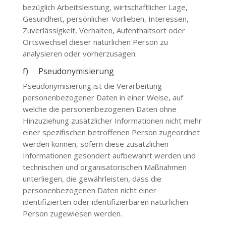
bezüglich Arbeitsleistung, wirtschaftlicher Lage,
Gesundheit, persönlicher Vorlieben, Interessen,
Zuverlässigkeit, Verhalten, Aufenthaltsort oder
Ortswechsel dieser natürlichen Person zu
analysieren oder vorherzusagen.
f) Pseudonymisierung
Pseudonymisierung ist die Verarbeitung
personenbezogener Daten in einer Weise, auf
welche die personenbezogenen Daten ohne
Hinzuziehung zusätzlicher Informationen nicht mehr
einer spezifischen betroffenen Person zugeordnet
werden können, sofern diese zusätzlichen
Informationen gesondert aufbewahrt werden und
technischen und organisatorischen Maßnahmen
unterliegen, die gewährleisten, dass die
personenbezogenen Daten nicht einer
identifizierten oder identifizierbaren natürlichen
Person zugewiesen werden.