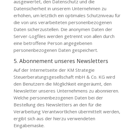
ausgewertet, den Datenschutz und die
Datensicherheit in unserem Unternehmen zu
erhöhen, um letztlich ein optimales Schutzniveau für
die von uns verarbeiteten personenbezogenen
Daten sicherzustellen. Die anonymen Daten der
Server-Logfiles werden getrennt von allen durch
eine betroffene Person angegebenen
personenbezogenen Daten gespeichert.
5. Abonnement unseres Newsletters
Auf der Internetseite der
KM Strategie
Steuerberatungsgesellschaft mbH & Co. KG
wird
den Benutzern die Möglichkeit eingeräumt, den
Newsletter unseres Unternehmens zu abonnieren.
Welche personenbezogenen Daten bei der
Bestellung des Newsletters an den für die
Verarbeitung Verantwortlichen übermittelt werden,
ergibt sich aus der hierzu verwendeten
Eingabemaske.