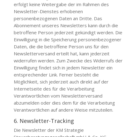
erfolgt keine Weitergabe der im Rahmen des
Newsletter-Dienstes erhobenen
personenbezogenen Daten an Dritte. Das
Abonnement unseres Newsletters kann durch die
betroffene Person jederzeit gekündigt werden. Die
Einwilligung in die Speicherung personenbezogener
Daten, die die betroffene Person uns für den
Newsletterversand erteilt hat, kann jederzeit
widerrufen werden. Zum Zwecke des Widerrufs der
Einwilligung findet sich in jedem Newsletter ein
entsprechender Link. Ferner besteht die
Möglichkeit, sich jederzeit auch direkt auf der
Internetseite des für die Verarbeitung
Verantwortlichen vom Newsletterversand
abzumelden oder dies dem für die Verarbeitung
Verantwortlichen auf andere Weise mitzuteilen.
6. Newsletter-Tracking
Die Newsletter der
KM Strategie