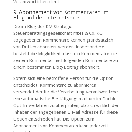
Verantwortlichen dient.
9. Abonnement von Kommentaren im
Blog auf der Internetseite
Die im Blog der
KM Strategie
Steuerberatungsgesellschaft mbH & Co. KG
abgegebenen Kommentare können grundsätzlich
von Dritten abonniert werden. Insbesondere
besteht die Möglichkeit, dass ein Kommentator die
seinem Kommentar nachfolgenden Kommentare zu
einem bestimmten Blog-Beitrag abonniert.
Sofern sich eine betroffene Person für die Option
entscheidet, Kommentare zu abonnieren,
versendet der für die Verarbeitung Verantwortliche
eine automatische Bestätigungsmail, um im Double-
Opt-In-Verfahren zu überprüfen, ob sich wirklich der
Inhaber der angegebenen E-Mail-Adresse für diese
Option entschieden hat. Die Option zum
Abonnement von Kommentaren kann jederzeit