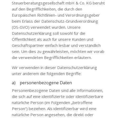
Steuerberatungsgesellschaft mbH & Co. KG
beruht
auf den Begrifflichkeiten, die durch den
Europäischen Richtlinien- und Verordnungsgeber
beim Erlass der Datenschutz-Grundverordnung
(DS-GVO) verwendet wurden. Unsere
Datenschutzerklärung soll sowohl für die
Öffentlichkeit als auch für unsere Kunden und
Geschäftspartner einfach lesbar und verständlich
sein. Um dies zu gewährleisten, möchten wir vorab
die verwendeten Begrifflichkeiten erläutern.
Wir verwenden in dieser Datenschutzerklärung
unter anderem die folgenden Begriffe:
a) personenbezogene Daten
Personenbezogene Daten sind alle Informationen,
die sich auf eine identifizierte oder identifizierbare
natürliche Person (im Folgenden „betroffene
Person“) beziehen. Als identifizierbar wird eine
natürliche Person angesehen, die direkt oder