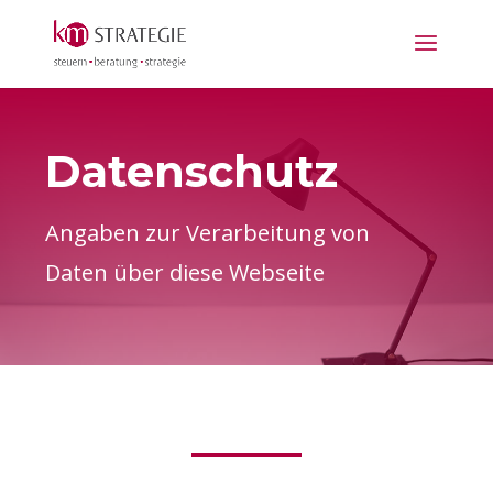
Datenschutz
Angaben zur Verarbeitung von
Daten über diese Webseite