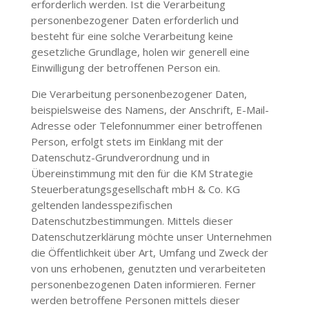
erforderlich werden. Ist die Verarbeitung
personenbezogener Daten erforderlich und
besteht für eine solche Verarbeitung keine
gesetzliche Grundlage, holen wir generell eine
Einwilligung der betroffenen Person ein.
Die Verarbeitung personenbezogener Daten,
beispielsweise des Namens, der Anschrift, E-Mail-
Adresse oder Telefonnummer einer betroffenen
Person, erfolgt stets im Einklang mit der
Datenschutz-Grundverordnung und in
Übereinstimmung mit den für die
KM Strategie
Steuerberatungsgesellschaft mbH & Co. KG
geltenden landesspezifischen
Datenschutzbestimmungen. Mittels dieser
Datenschutzerklärung möchte unser Unternehmen
die Öffentlichkeit über Art, Umfang und Zweck der
von uns erhobenen, genutzten und verarbeiteten
personenbezogenen Daten informieren. Ferner
werden betroffene Personen mittels dieser