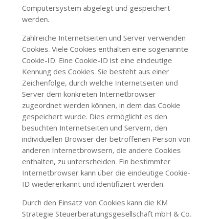
Computersystem abgelegt und gespeichert
werden.
Zahlreiche Internetseiten und Server verwenden
Cookies. Viele Cookies enthalten eine sogenannte
Cookie-ID. Eine Cookie-ID ist eine eindeutige
Kennung des Cookies. Sie besteht aus einer
Zeichenfolge, durch welche Internetseiten und
Server dem konkreten Internetbrowser
zugeordnet werden können, in dem das Cookie
gespeichert wurde. Dies ermöglicht es den
besuchten Internetseiten und Servern, den
individuellen Browser der betroffenen Person von
anderen Internetbrowsern, die andere Cookies
enthalten, zu unterscheiden. Ein bestimmter
Internetbrowser kann über die eindeutige Cookie-
ID wiedererkannt und identifiziert werden.
Durch den Einsatz von Cookies kann die
KM
Strategie Steuerberatungsgesellschaft mbH & Co.