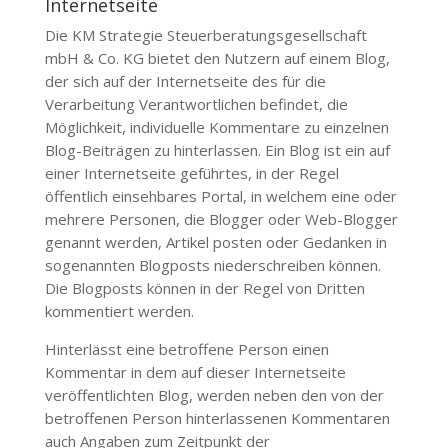
Internetseite
Die
KM Strategie Steuerberatungsgesellschaft
mbH & Co. KG
bietet den Nutzern auf einem Blog,
der sich auf der Internetseite des für die
Verarbeitung Verantwortlichen befindet, die
Möglichkeit, individuelle Kommentare zu einzelnen
Blog-Beiträgen zu hinterlassen. Ein Blog ist ein auf
einer Internetseite geführtes, in der Regel
öffentlich einsehbares Portal, in welchem eine oder
mehrere Personen, die Blogger oder Web-Blogger
genannt werden, Artikel posten oder Gedanken in
sogenannten Blogposts niederschreiben können.
Die Blogposts können in der Regel von Dritten
kommentiert werden.
Hinterlässt eine betroffene Person einen
Kommentar in dem auf dieser Internetseite
veröffentlichten Blog, werden neben den von der
betroffenen Person hinterlassenen Kommentaren
auch Angaben zum Zeitpunkt der