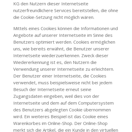
KG
den Nutzern dieser Internetseite
nutzerfreundlichere Services bereitstellen, die ohne
die Cookie-Setzung nicht möglich wären.
Mittels eines Cookies können die Informationen und
Angebote auf unserer Internetseite im Sinne des
Benutzers optimiert werden. Cookies ermöglichen
uns, wie bereits erwähnt, die Benutzer unserer
Internetseite wiederzuerkennen. Zweck dieser
Wiedererkennung ist es, den Nutzern die
Verwendung unserer Internetseite zu erleichtern.
Der Benutzer einer Internetseite, die Cookies
verwendet, muss beispielsweise nicht bei jedem
Besuch der Internetseite erneut seine
Zugangsdaten eingeben, weil dies von der
Internetseite und dem auf dem Computersystem
des Benutzers abgelegten Cookie übernommen
wird. Ein weiteres Beispiel ist das Cookie eines
Warenkorbes im Online-Shop. Der Online-Shop
merkt sich die Artikel, die ein Kunde in den virtuellen