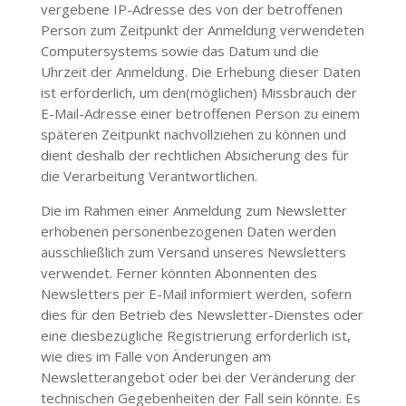
vergebene IP-Adresse des von der betroffenen
Person zum Zeitpunkt der Anmeldung verwendeten
Computersystems sowie das Datum und die
Uhrzeit der Anmeldung. Die Erhebung dieser Daten
ist erforderlich, um den(möglichen) Missbrauch der
E-Mail-Adresse einer betroffenen Person zu einem
späteren Zeitpunkt nachvollziehen zu können und
dient deshalb der rechtlichen Absicherung des für
die Verarbeitung Verantwortlichen.
Die im Rahmen einer Anmeldung zum Newsletter
erhobenen personenbezogenen Daten werden
ausschließlich zum Versand unseres Newsletters
verwendet. Ferner könnten Abonnenten des
Newsletters per E-Mail informiert werden, sofern
dies für den Betrieb des Newsletter-Dienstes oder
eine diesbezügliche Registrierung erforderlich ist,
wie dies im Falle von Änderungen am
Newsletterangebot oder bei der Veränderung der
technischen Gegebenheiten der Fall sein könnte. Es