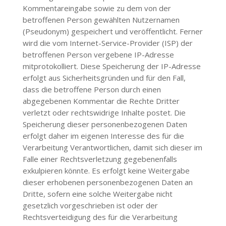
Kommentareingabe sowie zu dem von der
betroffenen Person gewählten Nutzernamen
(Pseudonym) gespeichert und veröffentlicht. Ferner
wird die vom Internet-Service-Provider (ISP) der
betroffenen Person vergebene IP-Adresse
mitprotokolliert. Diese Speicherung der IP-Adresse
erfolgt aus Sicherheitsgründen und für den Fall,
dass die betroffene Person durch einen
abgegebenen Kommentar die Rechte Dritter
verletzt oder rechtswidrige Inhalte postet. Die
Speicherung dieser personenbezogenen Daten
erfolgt daher im eigenen Interesse des für die
Verarbeitung Verantwortlichen, damit sich dieser im
Falle einer Rechtsverletzung gegebenenfalls
exkulpieren könnte. Es erfolgt keine Weitergabe
dieser erhobenen personenbezogenen Daten an
Dritte, sofern eine solche Weitergabe nicht
gesetzlich vorgeschrieben ist oder der
Rechtsverteidigung des für die Verarbeitung