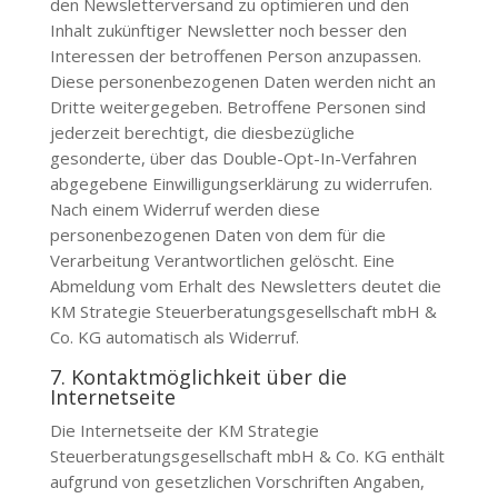
den Newsletterversand zu optimieren und den
Inhalt zukünftiger Newsletter noch besser den
Interessen der betroffenen Person anzupassen.
Diese personenbezogenen Daten werden nicht an
Dritte weitergegeben. Betroffene Personen sind
jederzeit berechtigt, die diesbezügliche
gesonderte, über das Double-Opt-In-Verfahren
abgegebene Einwilligungserklärung zu widerrufen.
Nach einem Widerruf werden diese
personenbezogenen Daten von dem für die
Verarbeitung Verantwortlichen gelöscht. Eine
Abmeldung vom Erhalt des Newsletters deutet die
KM Strategie Steuerberatungsgesellschaft mbH &
Co. KG
automatisch als Widerruf.
7. Kontaktmöglichkeit über die
Internetseite
Die Internetseite der
KM Strategie
Steuerberatungsgesellschaft mbH & Co. KG
enthält
aufgrund von gesetzlichen Vorschriften Angaben,