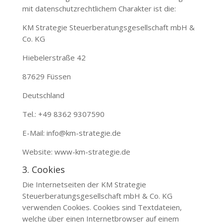
mit datenschutzrechtlichem Charakter ist die:
KM Strategie Steuerberatungsgesellschaft mbH &
Co. KG
Hiebelerstraße 42
87629 Füssen
Deutschland
Tel.: +49 8362 9307590
E-Mail: info@km-strategie.de
Website: www-km-strategie.de
3. Cookies
Die Internetseiten der
KM Strategie
Steuerberatungsgesellschaft mbH & Co. KG
verwenden Cookies. Cookies sind Textdateien,
welche über einen Internetbrowser auf einem