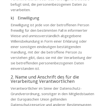
befugt sind, die personenbezogenen Daten zu
verarbeiten.
k) Einwilligung
Einwilligung ist jede von der betroffenen Person
freiwillig für den bestimmten Fall in informierter
Weise und unmissverständlich abgegebene
Willensbekundung in Form einer Erklärung oder
einer sonstigen eindeutigen bestätigenden
Handlung, mit der die betroffene Person zu
verstehen gibt, dass sie mit der Verarbeitung der
sie betreffenden personenbezogenen Daten
einverstanden ist.
2. Name und Anschrift des für die
Verarbeitung Verantwortlichen
Verantwortlicher im Sinne der Datenschutz-
Grundverordnung, sonstiger in den Mitgliedstaaten
der Europäischen Union geltenden
Datenschutzgesetze und anderer Bestimmungen