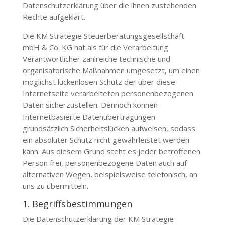
Datenschutzerklärung über die ihnen zustehenden
Rechte aufgeklärt.
Die
KM Strategie Steuerberatungsgesellschaft
mbH & Co. KG
hat als für die Verarbeitung
Verantwortlicher zahlreiche technische und
organisatorische Maßnahmen umgesetzt, um einen
möglichst lückenlosen Schutz der über diese
Internetseite verarbeiteten personenbezogenen
Daten sicherzustellen. Dennoch können
Internetbasierte Datenübertragungen
grundsätzlich Sicherheitslücken aufweisen, sodass
ein absoluter Schutz nicht gewährleistet werden
kann. Aus diesem Grund steht es jeder betroffenen
Person frei, personenbezogene Daten auch auf
alternativen Wegen, beispielsweise telefonisch, an
uns zu übermitteln.
1. Begriffsbestimmungen
Die Datenschutzerklärung der
KM Strategie