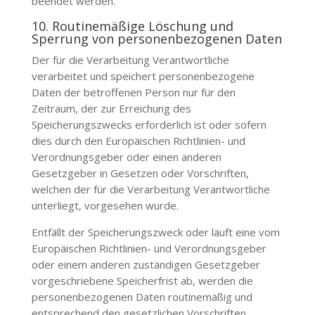
beendet werden.
10. Routinemäßige Löschung und
Sperrung von personenbezogenen Daten
Der für die Verarbeitung Verantwortliche
verarbeitet und speichert personenbezogene
Daten der betroffenen Person nur für den
Zeitraum, der zur Erreichung des
Speicherungszwecks erforderlich ist oder sofern
dies durch den Europäischen Richtlinien- und
Verordnungsgeber oder einen anderen
Gesetzgeber in Gesetzen oder Vorschriften,
welchen der für die Verarbeitung Verantwortliche
unterliegt, vorgesehen wurde.
Entfällt der Speicherungszweck oder läuft eine vom
Europäischen Richtlinien- und Verordnungsgeber
oder einem anderen zuständigen Gesetzgeber
vorgeschriebene Speicherfrist ab, werden die
personenbezogenen Daten routinemäßig und
entsprechend den gesetzlichen Vorschriften