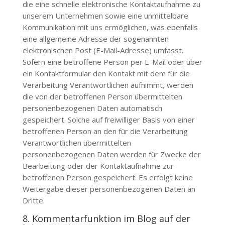
die eine schnelle elektronische Kontaktaufnahme zu
unserem Unternehmen sowie eine unmittelbare
Kommunikation mit uns ermöglichen, was ebenfalls
eine allgemeine Adresse der sogenannten
elektronischen Post (E-Mail-Adresse) umfasst.
Sofern eine betroffene Person per E-Mail oder über
ein Kontaktformular den Kontakt mit dem für die
Verarbeitung Verantwortlichen aufnimmt, werden
die von der betroffenen Person übermittelten
personenbezogenen Daten automatisch
gespeichert. Solche auf freiwilliger Basis von einer
betroffenen Person an den für die Verarbeitung
Verantwortlichen übermittelten
personenbezogenen Daten werden für Zwecke der
Bearbeitung oder der Kontaktaufnahme zur
betroffenen Person gespeichert. Es erfolgt keine
Weitergabe dieser personenbezogenen Daten an
Dritte.
8. Kommentarfunktion im Blog auf der