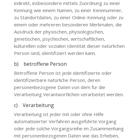
indirekt, insbesondere mittels Zuordnung zu einer
Kennung wie einem Namen, zu einer Kennnummer,
zu Standortdaten, zu einer Online-Kennung oder zu
einem oder mehreren besonderen Merkmalen, die
Ausdruck der physischen, physiologischen,
genetischen, psychischen, wirtschaftlichen,
kulturellen oder sozialen Identität dieser natürlichen
Person sind, identifiziert werden kann.
b) betroffene Person
Betroffene Person ist jede identifizierte oder
identifizierbare natürliche Person, deren
personenbezogene Daten von dem für die
Verarbeitung Verantwortlichen verarbeitet werden.
c) Verarbeitung
Verarbeitung ist jeder mit oder ohne Hilfe
automatisierter Verfahren ausgeführte Vorgang
oder jede solche Vorgangsreihe im Zusammenhang
mit personenbezogenen Daten wie das Erheben,