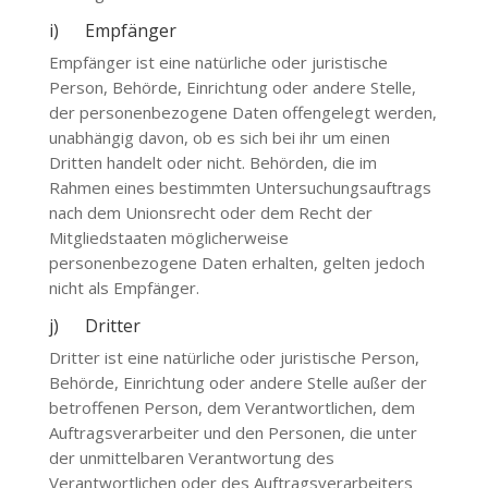
i) Empfänger
Empfänger ist eine natürliche oder juristische
Person, Behörde, Einrichtung oder andere Stelle,
der personenbezogene Daten offengelegt werden,
unabhängig davon, ob es sich bei ihr um einen
Dritten handelt oder nicht. Behörden, die im
Rahmen eines bestimmten Untersuchungsauftrags
nach dem Unionsrecht oder dem Recht der
Mitgliedstaaten möglicherweise
personenbezogene Daten erhalten, gelten jedoch
nicht als Empfänger.
j) Dritter
Dritter ist eine natürliche oder juristische Person,
Behörde, Einrichtung oder andere Stelle außer der
betroffenen Person, dem Verantwortlichen, dem
Auftragsverarbeiter und den Personen, die unter
der unmittelbaren Verantwortung des
Verantwortlichen oder des Auftragsverarbeiters