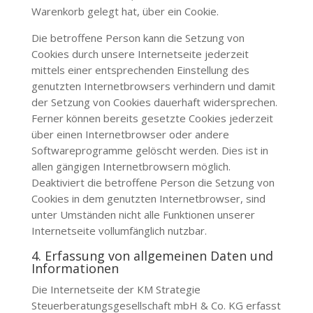
Warenkorb gelegt hat, über ein Cookie.
Die betroffene Person kann die Setzung von
Cookies durch unsere Internetseite jederzeit
mittels einer entsprechenden Einstellung des
genutzten Internetbrowsers verhindern und damit
der Setzung von Cookies dauerhaft widersprechen.
Ferner können bereits gesetzte Cookies jederzeit
über einen Internetbrowser oder andere
Softwareprogramme gelöscht werden. Dies ist in
allen gängigen Internetbrowsern möglich.
Deaktiviert die betroffene Person die Setzung von
Cookies in dem genutzten Internetbrowser, sind
unter Umständen nicht alle Funktionen unserer
Internetseite vollumfänglich nutzbar.
4. Erfassung von allgemeinen Daten und
Informationen
Die Internetseite der
KM Strategie
Steuerberatungsgesellschaft mbH & Co. KG
erfasst