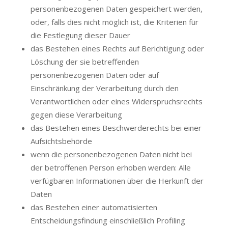
personenbezogenen Daten gespeichert werden,
oder, falls dies nicht möglich ist, die Kriterien für
die Festlegung dieser Dauer
das Bestehen eines Rechts auf Berichtigung oder
Löschung der sie betreffenden
personenbezogenen Daten oder auf
Einschränkung der Verarbeitung durch den
Verantwortlichen oder eines Widerspruchsrechts
gegen diese Verarbeitung
das Bestehen eines Beschwerderechts bei einer
Aufsichtsbehörde
wenn die personenbezogenen Daten nicht bei
der betroffenen Person erhoben werden: Alle
verfügbaren Informationen über die Herkunft der
Daten
das Bestehen einer automatisierten
Entscheidungsfindung einschließlich Profiling