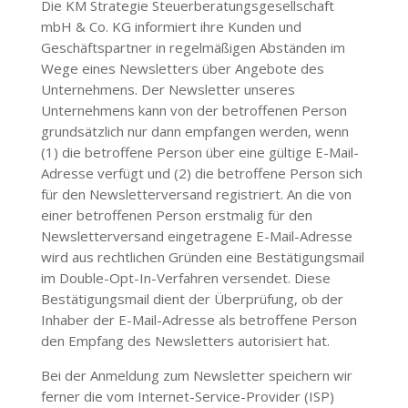
Die
KM Strategie Steuerberatungsgesellschaft
mbH & Co. KG
informiert ihre Kunden und
Geschäftspartner in regelmäßigen Abständen im
Wege eines Newsletters über Angebote des
Unternehmens. Der Newsletter unseres
Unternehmens kann von der betroffenen Person
grundsätzlich nur dann empfangen werden, wenn
(1) die betroffene Person über eine gültige E-Mail-
Adresse verfügt und (2) die betroffene Person sich
für den Newsletterversand registriert. An die von
einer betroffenen Person erstmalig für den
Newsletterversand eingetragene E-Mail-Adresse
wird aus rechtlichen Gründen eine Bestätigungsmail
im Double-Opt-In-Verfahren versendet. Diese
Bestätigungsmail dient der Überprüfung, ob der
Inhaber der E-Mail-Adresse als betroffene Person
den Empfang des Newsletters autorisiert hat.
Bei der Anmeldung zum Newsletter speichern wir
ferner die vom Internet-Service-Provider (ISP)