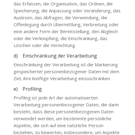
das Erfassen, die Organisation, das Ordnen, die
Speicherung, die Anpassung oder Veränderung, das
Auslesen, das Abfragen, die Verwendung, die
Offenlegung durch Übermittlung, Verbreitung oder
eine andere Form der Bereitstellung, den Abgleich
oder die Verknüpfung, die Einschränkung, das
Löschen oder die Vernichtung.
d) Einschränkung der Verarbeitung
Einschränkung der Verarbeitung ist die Markierung
gespeicherter personenbezogener Daten mit dem
Ziel, ihre künftige Verarbeitung einzuschränken.
e) Profiling
Profiling ist jede Art der automatisierten
Verarbeitung personenbezogener Daten, die darin
besteht, dass diese personenbezogenen Daten
verwendet werden, um bestimmte persönliche
Aspekte, die sich auf eine natürliche Person
beziehen, zu bewerten, insbesondere, um Aspekte