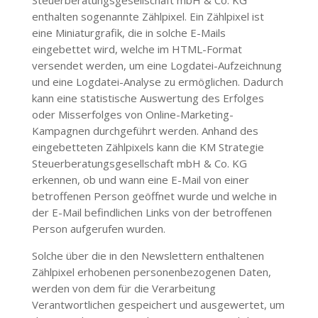
Steuerberatungsgesellschaft mbH & Co. KG
enthalten sogenannte Zählpixel. Ein Zählpixel ist
eine Miniaturgrafik, die in solche E-Mails
eingebettet wird, welche im HTML-Format
versendet werden, um eine Logdatei-Aufzeichnung
und eine Logdatei-Analyse zu ermöglichen. Dadurch
kann eine statistische Auswertung des Erfolges
oder Misserfolges von Online-Marketing-
Kampagnen durchgeführt werden. Anhand des
eingebetteten Zählpixels kann die
KM Strategie
Steuerberatungsgesellschaft mbH & Co. KG
erkennen, ob und wann eine E-Mail von einer
betroffenen Person geöffnet wurde und welche in
der E-Mail befindlichen Links von der betroffenen
Person aufgerufen wurden.
Solche über die in den Newslettern enthaltenen
Zählpixel erhobenen personenbezogenen Daten,
werden von dem für die Verarbeitung
Verantwortlichen gespeichert und ausgewertet, um