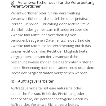
g) Verantwortlicher oder für die Verarbeitung
Verantwortlicher
Verantwortlicher oder für die Verarbeitung
Verantwortlicher ist die natürliche oder juristische
Person, Behörde, Einrichtung oder andere Stelle,
die allein oder gemeinsam mit anderen über die
Zwecke und Mittel der Verarbeitung von
personenbezogenen Daten entscheidet. Sind die
Zwecke und Mittel dieser Verarbeitung durch das
Unionsrecht oder das Recht der Mitgliedstaaten
vorgegeben, so kann der Verantwortliche
beziehungsweise können die bestimmten Kriterien
seiner Benennung nach dem Unionsrecht oder dem
Recht der Mitgliedstaaten vorgesehen werden.
h) Auftragsverarbeiter
Auftragsverarbeiter ist eine natürliche oder
juristische Person, Behörde, Einrichtung oder
andere Stelle, die personenbezogene Daten im
Auftrag des Verantwortlichen verarbeitet.