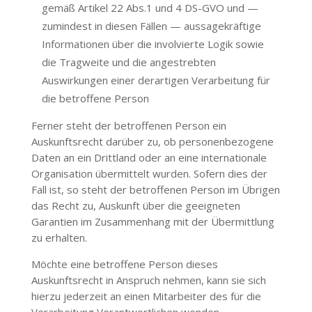
gemäß Artikel 22 Abs.1 und 4 DS-GVO und —
zumindest in diesen Fällen — aussagekräftige
Informationen über die involvierte Logik sowie
die Tragweite und die angestrebten
Auswirkungen einer derartigen Verarbeitung für
die betroffene Person
Ferner steht der betroffenen Person ein
Auskunftsrecht darüber zu, ob personenbezogene
Daten an ein Drittland oder an eine internationale
Organisation übermittelt wurden. Sofern dies der
Fall ist, so steht der betroffenen Person im Übrigen
das Recht zu, Auskunft über die geeigneten
Garantien im Zusammenhang mit der Übermittlung
zu erhalten.
Möchte eine betroffene Person dieses
Auskunftsrecht in Anspruch nehmen, kann sie sich
hierzu jederzeit an einen Mitarbeiter des für die