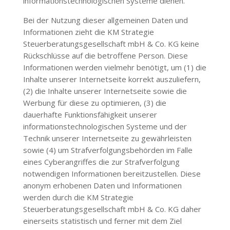
informationstechnologischen Systeme dienen.
Bei der Nutzung dieser allgemeinen Daten und
Informationen zieht die
KM Strategie
Steuerberatungsgesellschaft mbH & Co. KG
keine
Rückschlüsse auf die betroffene Person. Diese
Informationen werden vielmehr benötigt, um (1) die
Inhalte unserer Internetseite korrekt auszuliefern,
(2) die Inhalte unserer Internetseite sowie die
Werbung für diese zu optimieren, (3) die
dauerhafte Funktionsfähigkeit unserer
informationstechnologischen Systeme und der
Technik unserer Internetseite zu gewährleisten
sowie (4) um Strafverfolgungsbehörden im Falle
eines Cyberangriffes die zur Strafverfolgung
notwendigen Informationen bereitzustellen. Diese
anonym erhobenen Daten und Informationen
werden durch die
KM Strategie
Steuerberatungsgesellschaft mbH & Co. KG
daher
einerseits statistisch und ferner mit dem Ziel