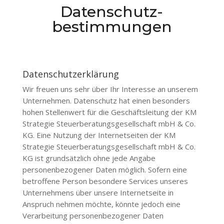
Datenschutz-
bestimmungen
Datenschutzerklärung
Wir freuen uns sehr über Ihr Interesse an unserem
Unternehmen. Datenschutz hat einen besonders
hohen Stellenwert für die Geschäftsleitung der
KM
Strategie Steuerberatungsgesellschaft mbH & Co.
KG
. Eine Nutzung der Internetseiten der
KM
Strategie Steuerberatungsgesellschaft mbH & Co.
KG
ist grundsätzlich ohne jede Angabe
personenbezogener Daten möglich. Sofern eine
betroffene Person besondere Services unseres
Unternehmens über unsere Internetseite in
Anspruch nehmen möchte, könnte jedoch eine
Verarbeitung personenbezogener Daten