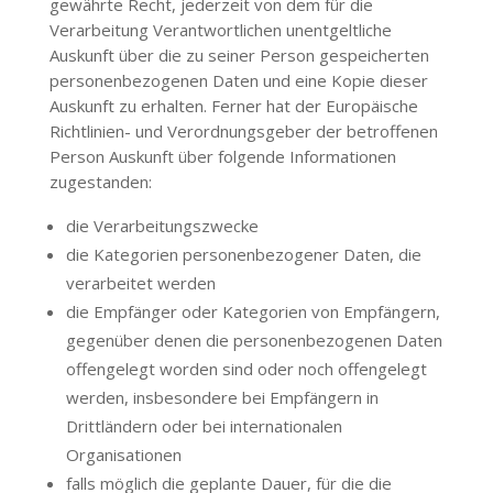
gewährte Recht, jederzeit von dem für die
Verarbeitung Verantwortlichen unentgeltliche
Auskunft über die zu seiner Person gespeicherten
personenbezogenen Daten und eine Kopie dieser
Auskunft zu erhalten. Ferner hat der Europäische
Richtlinien- und Verordnungsgeber der betroffenen
Person Auskunft über folgende Informationen
zugestanden:
die Verarbeitungszwecke
die Kategorien personenbezogener Daten, die
verarbeitet werden
die Empfänger oder Kategorien von Empfängern,
gegenüber denen die personenbezogenen Daten
offengelegt worden sind oder noch offengelegt
werden, insbesondere bei Empfängern in
Drittländern oder bei internationalen
Organisationen
falls möglich die geplante Dauer, für die die