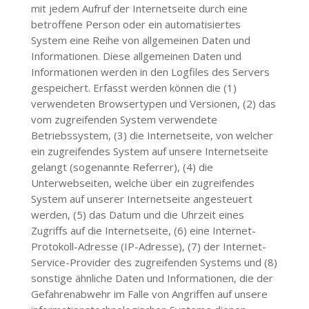
mit jedem Aufruf der Internetseite durch eine
betroffene Person oder ein automatisiertes
System eine Reihe von allgemeinen Daten und
Informationen. Diese allgemeinen Daten und
Informationen werden in den Logfiles des Servers
gespeichert. Erfasst werden können die (1)
verwendeten Browsertypen und Versionen, (2) das
vom zugreifenden System verwendete
Betriebssystem, (3) die Internetseite, von welcher
ein zugreifendes System auf unsere Internetseite
gelangt (sogenannte Referrer), (4) die
Unterwebseiten, welche über ein zugreifendes
System auf unserer Internetseite angesteuert
werden, (5) das Datum und die Uhrzeit eines
Zugriffs auf die Internetseite, (6) eine Internet-
Protokoll-Adresse (IP-Adresse), (7) der Internet-
Service-Provider des zugreifenden Systems und (8)
sonstige ähnliche Daten und Informationen, die der
Gefahrenabwehr im Falle von Angriffen auf unsere